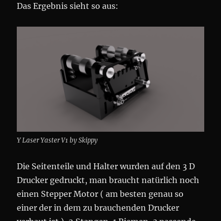
Das Ergebnis sieht so aus:
Y Laser Yaster V1 by Skippy
Die Seitenteile und Halter wurden auf den 3 D
Drucker gedruckt, man braucht natürlich noch
einen Stepper Motor ( am besten genau so
einer der in dem zu brauchenden Drucker