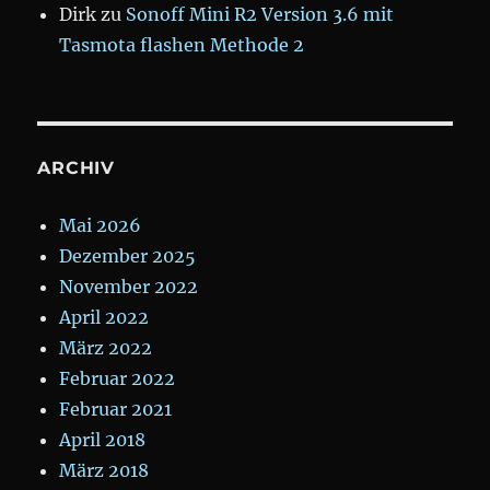
Dirk
zu
Sonoff Mini R2 Version 3.6 mit
Tasmota flashen Methode 2
ARCHIV
Mai 2026
Dezember 2025
November 2022
April 2022
März 2022
Februar 2022
Februar 2021
April 2018
März 2018