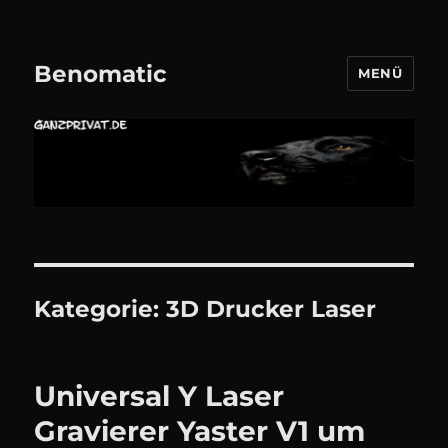
Benomatic
MENÜ
Kategorie:
3D Drucker Laser
Universal Y Laser
Gravierer Yaster V1 um