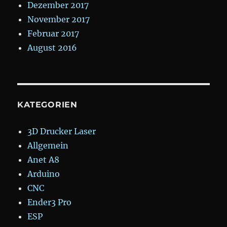
Dezember 2017
November 2017
Februar 2017
August 2016
KATEGORIEN
3D Drucker Laser
Allgemein
Anet A8
Arduino
CNC
Ender3 Pro
ESP