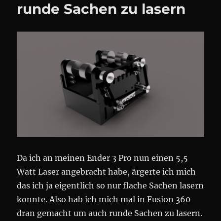
runde Sachen zu lasern
Da ich an meinen Ender 3 Pro nun einen 5,5
Watt Laser angebracht habe, ärgerte ich mich
das ich ja eigentlich so nur flache Sachen lasern
konnte. Also hab ich mich mal in Fusion 360
dran gemacht um auch runde Sachen zu lasern.