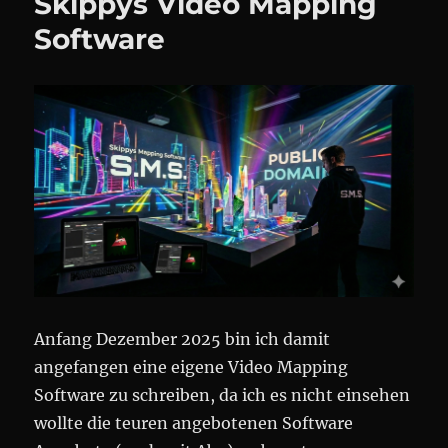
Skippys Video Mapping
Software
Anfang Dezember 2025 bin ich damit
angefangen eine eigene Video Mapping
Software zu schreiben, da ich es nicht einsehen
wollte die teuren angebotenen Software