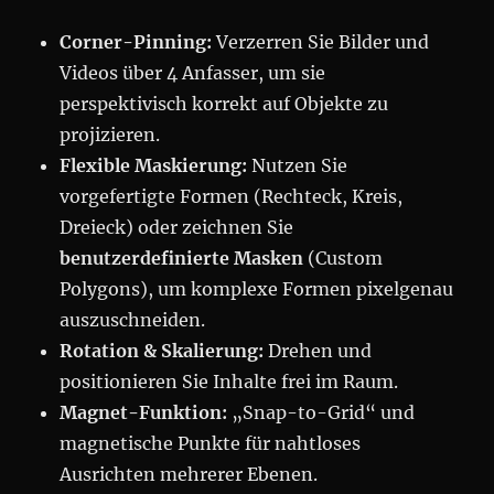
Corner-Pinning:
Verzerren Sie Bilder und
Videos über 4 Anfasser, um sie
perspektivisch korrekt auf Objekte zu
projizieren.
Flexible Maskierung:
Nutzen Sie
vorgefertigte Formen (Rechteck, Kreis,
Dreieck) oder zeichnen Sie
benutzerdefinierte Masken
(Custom
Polygons), um komplexe Formen pixelgenau
auszuschneiden.
Rotation & Skalierung:
Drehen und
positionieren Sie Inhalte frei im Raum.
Magnet-Funktion:
„Snap-to-Grid“ und
magnetische Punkte für nahtloses
Ausrichten mehrerer Ebenen.