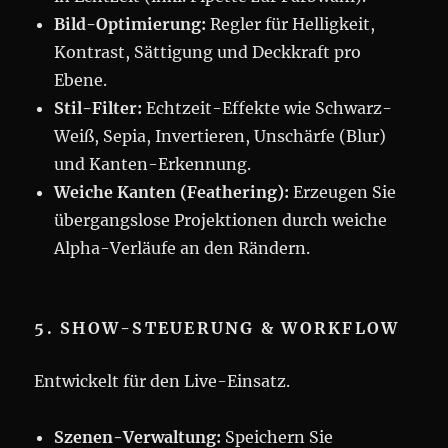
Bild-Optimierung:
Regler für Helligkeit,
Kontrast, Sättigung und Deckkraft pro
Ebene.
Stil-Filter:
Echtzeit-Effekte wie Schwarz-
Weiß, Sepia, Invertieren, Unschärfe (Blur)
und Kanten-Erkennung.
Weiche Kanten (Feathering):
Erzeugen Sie
übergangslose Projektionen durch weiche
Alpha-Verläufe an den Rändern.
5. SHOW-STEUERUNG & WORKFLOW
Entwickelt für den Live-Einsatz.
Szenen-Verwaltung:
Speichern Sie