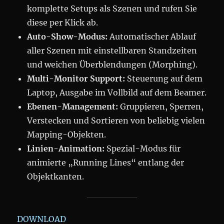
komplette Setups als Szenen und rufen Sie
diese per Klick ab.
Auto-Show-Modus:
Automatischer Ablauf
aller Szenen mit einstellbaren Standzeiten
und weichen Überblendungen (Morphing).
Multi-Monitor Support:
Steuerung auf dem
Laptop, Ausgabe im Vollbild auf dem Beamer.
Ebenen-Management:
Gruppieren, Sperren,
Verstecken und Sortieren von beliebig vielen
Mapping-Objekten.
Linien-Animation:
Spezial-Modus für
animierte „Running Lines“ entlang der
Objektkanten.
DOWNLOAD