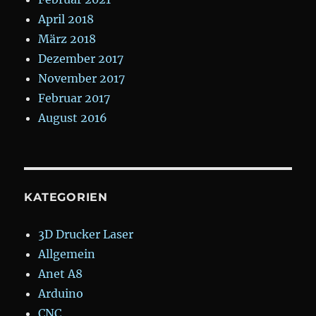
April 2018
März 2018
Dezember 2017
November 2017
Februar 2017
August 2016
KATEGORIEN
3D Drucker Laser
Allgemein
Anet A8
Arduino
CNC