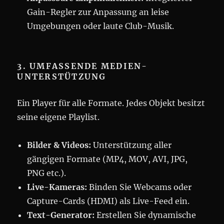
Gain-Regler zur Anpassung an leise
Umgebungen oder laute Club-Musik.
3. UMFASSENDE MEDIEN-
UNTERSTÜTZUNG
Ein Player für alle Formate. Jedes Objekt besitzt
seine eigene Playlist.
Bilder & Videos:
Unterstützung aller
gängigen Formate (MP4, MOV, AVI, JPG,
PNG etc.).
Live-Kameras:
Binden Sie Webcams oder
Capture-Cards (HDMI) als Live-Feed ein.
Text-Generator:
Erstellen Sie dynamische