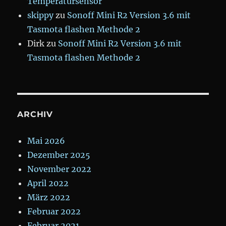
Temperatursensor
skippy
zu
Sonoff Mini R2 Version 3.6 mit
Tasmota flashen Methode 2
Dirk
zu
Sonoff Mini R2 Version 3.6 mit
Tasmota flashen Methode 2
ARCHIV
Mai 2026
Dezember 2025
November 2022
April 2022
März 2022
Februar 2022
Februar 2021