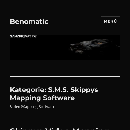
Benomatic
MENÜ
Kategorie:
S.M.S. Skippys
Mapping Software
Video Mapping Software