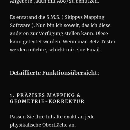
Angebote (auch mit Abo) zu benutzen.
Es entstand die S.M.S. ( Skippys Mapping
Software ). Nun bin ich soweit, das ich diese
anderen zur Verfügung stellen kann. Diese
kann getestet werden. Wenn man Beta Tester
werden möchte, schickt mir eine Email.
Detaillierte Funktionsübersicht:
1. PRÄZISES MAPPING &
GEOMETRIE-KORREKTUR
Passen Sie Ihre Inhalte exakt an jede
physikalische Oberfläche an.