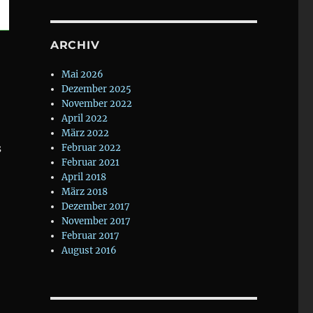
ARCHIV
Mai 2026
Dezember 2025
November 2022
April 2022
März 2022
s
Februar 2022
Februar 2021
April 2018
März 2018
Dezember 2017
November 2017
Februar 2017
August 2016