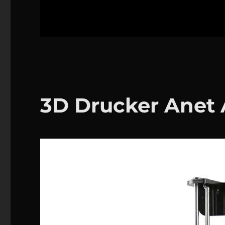
3D Drucker Anet