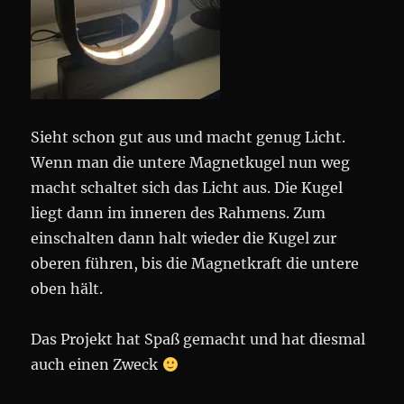
Sieht schon gut aus und macht genug Licht.
Wenn man die untere Magnetkugel nun weg
macht schaltet sich das Licht aus. Die Kugel
liegt dann im inneren des Rahmens. Zum
einschalten dann halt wieder die Kugel zur
oberen führen, bis die Magnetkraft die untere
oben hält.
Das Projekt hat Spaß gemacht und hat diesmal
auch einen Zweck