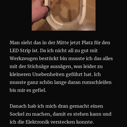
Man sieht das in der Mitte jetzt Platz für den
LED Strip ist. Da ich nicht all zu gut mit
Werkzeugen bestückt bin musste ich das alles
mit der Stichsäge aussägen, was leider zu
kleineren Unebenheiten geführt hat. Ich
musste ganz schön lange daran rumschleifen
bis mir es gefiel.
Danach hab ich mich dran gemacht einen
Sockel zu machen, damit es stehen kann und
ich die Elektronik verstecken konnte.