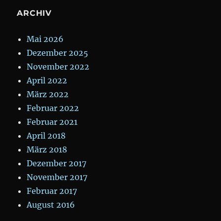
ARCHIV
Mai 2026
Dezember 2025
November 2022
April 2022
März 2022
Februar 2022
Februar 2021
April 2018
März 2018
Dezember 2017
November 2017
Februar 2017
August 2016