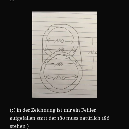
(:) in der Zeichnung ist mir ein Fehler
aufgefallen statt der 180 muss natürlich 186
stehen )