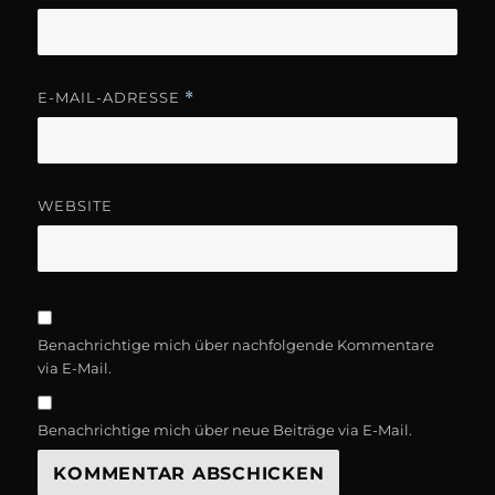
E-MAIL-ADRESSE
*
WEBSITE
Benachrichtige mich über nachfolgende Kommentare
via E-Mail.
Benachrichtige mich über neue Beiträge via E-Mail.