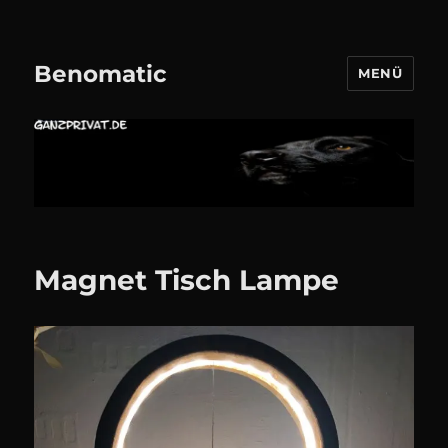
Benomatic
MENÜ
Magnet Tisch Lampe