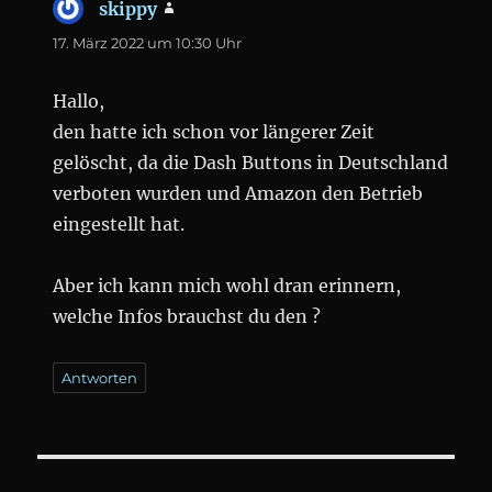
skippy
sagt:
17. März 2022 um 10:30 Uhr
Hallo,
den hatte ich schon vor längerer Zeit
gelöscht, da die Dash Buttons in Deutschland
verboten wurden und Amazon den Betrieb
eingestellt hat.
Aber ich kann mich wohl dran erinnern,
welche Infos brauchst du den ?
Antworten