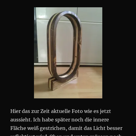
Hier das zur Zeit aktuelle Foto wie es jetzt
aussieht. Ich habe später noch die innere
Fläche weiß gestrichen, damit das Licht besser