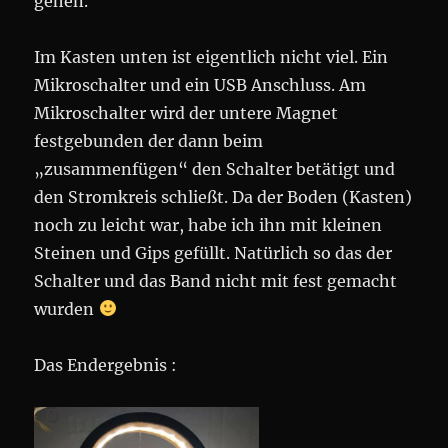
gehen.
Im Kasten unten ist eigentlich nicht viel. Ein
Mikroschalter und ein USB Anschluss. Am
Mikroschalter wird der untere Magnet
festgebunden der dann beim
„zusammenfügen“ den Schalter betätigt und
den Stromkreis schließt. Da der Boden (Kasten)
noch zu leicht war, habe ich ihn mit kleinen
Steinen und Gips gefüllt. Natürlich so das der
Schalter und das Band nicht mit fest gemacht
wurden
Das Endergebnis :