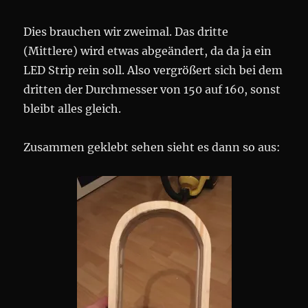
Dies brauchen wir zweimal. Das dritte
(Mittlere) wird etwas abgeändert, da da ja ein
LED Strip rein soll. Also vergrößert sich bei dem
dritten der Durchmesser von 150 auf 160, sonst
bleibt alles gleich.
Zusammen geklebt sehen sieht es dann so aus: