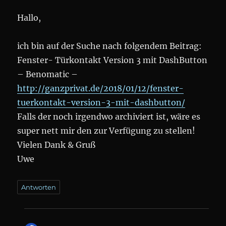
Hallo,
ich bin auf der Suche nach folgendem Beitrag:
Fenster- Türkontakt Version 3 mit DashButton
– Benomatic –
http://ganzprivat.de/2018/01/12/fenster-
tuerkontakt-version-3-mit-dashbutton/
Falls der noch irgendwo archiviert ist, wäre es
super nett mir den zur Verfügung zu stellen!
Vielen Dank & Gruß
Uwe
Antworten