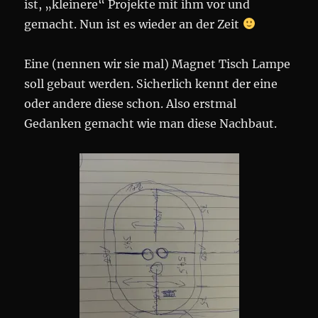
ist, „kleinere“ Projekte mit ihm vor und
gemacht. Nun ist es wieder an der Zeit
Eine (nennen wir sie mal) Magnet Tisch Lampe
soll gebaut werden. Sicherlich kennt der eine
oder andere diese schon. Also erstmal
Gedanken gemacht wie man diese Nachbaut.