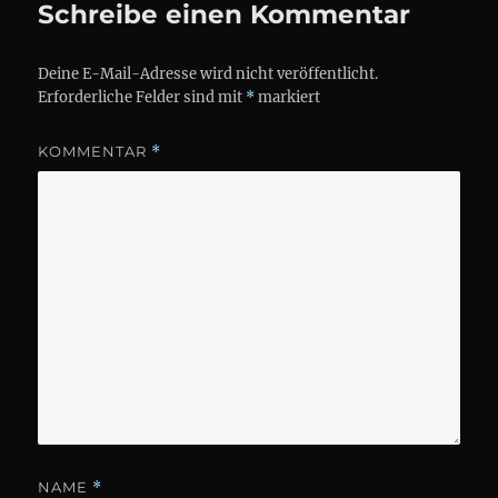
Schreibe einen Kommentar
Deine E-Mail-Adresse wird nicht veröffentlicht.
Erforderliche Felder sind mit
*
markiert
KOMMENTAR
*
NAME
*