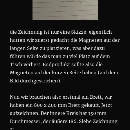
die Zeichnung ist nur eine Skizze, eigentlich
hatten wir zuerst gedacht die Magneten auf der
langen Seite zu platzieren, was aber dazu
führen würde das man zu viel Platz auf dem
Tisch verliert. Endprodukt sollte also die
Magneten auf der kurzen Seite haben (auf dem
Bild durchgestrichen).
Nun wir brauchen also erstmal ein Brett, wir
haben ein 800 x 400 mm Brett gekauft. Jetzt
aufzeichnen. Der innere Kreis hat 150 mm
Durchmesser, der äußere 186. Siehe Zeichnung
2: