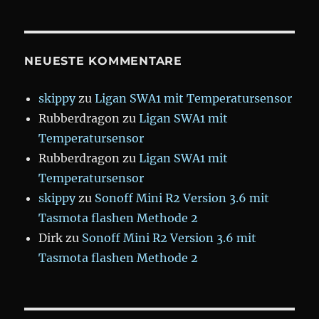
NEUESTE KOMMENTARE
skippy
zu
Ligan SWA1 mit Temperatursensor
Rubberdragon
zu
Ligan SWA1 mit
Temperatursensor
Rubberdragon
zu
Ligan SWA1 mit
Temperatursensor
skippy
zu
Sonoff Mini R2 Version 3.6 mit
Tasmota flashen Methode 2
Dirk
zu
Sonoff Mini R2 Version 3.6 mit
Tasmota flashen Methode 2