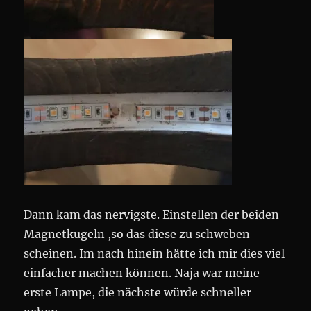
Dann kam das nervigste. Einstellen der beiden
Magnetkugeln ,so das diese zu schweben
scheinen. Im nach hinein hätte ich mir dies viel
einfacher machen können. Naja war meine
erste Lampe, die nächste würde schneller