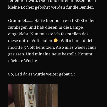
reflektiert wird. Oben und unten müssen noch
kleine Löcher gebohrt werden für die Bänder.
Grummel……. Hatte hier noch ein LED Streifen
rumliegen und hab diesen in die Lampe
eingeklebt. Nun musste ich feststellen das
diese mit 12 Volt laufen
. Will ich nicht. Ich
möchte 5 Volt benutzen. Also alles wieder raus
gerissen. Und mir eine neue bestellt. Kommt
nächste Woche.
So, Led da es wurde weiter gebaut. :