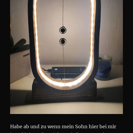
Habe ab und zu wenn mein Sohn hier bei mir