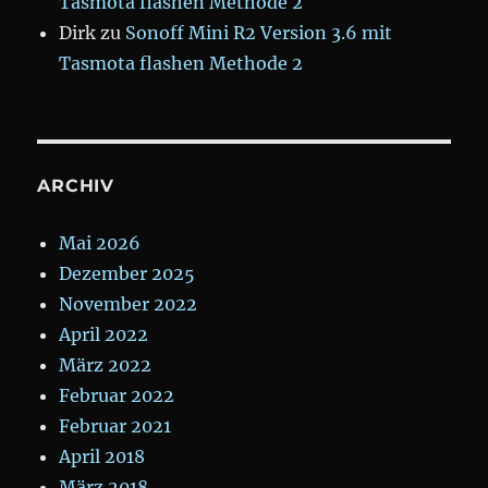
Tasmota flashen Methode 2
Dirk
zu
Sonoff Mini R2 Version 3.6 mit
Tasmota flashen Methode 2
ARCHIV
Mai 2026
Dezember 2025
November 2022
April 2022
März 2022
Februar 2022
Februar 2021
April 2018
März 2018