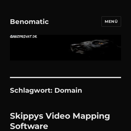
Benomatic
MENÜ
Schlagwort:
Domain
Skippys Video Mapping
Software