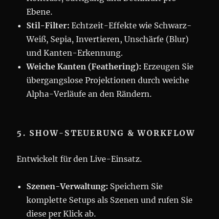
Ebene.
Stil-Filter:
Echtzeit-Effekte wie Schwarz-
Weiß, Sepia, Invertieren, Unschärfe (Blur)
und Kanten-Erkennung.
Weiche Kanten (Feathering):
Erzeugen Sie
übergangslose Projektionen durch weiche
Alpha-Verläufe an den Rändern.
5. SHOW-STEUERUNG & WORKFLOW
Entwickelt für den Live-Einsatz.
Szenen-Verwaltung:
Speichern Sie
komplette Setups als Szenen und rufen Sie
diese per Klick ab.