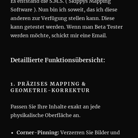
Es entstand die S.M.S. ( Skippys Mapping
Software ). Nun bin ich soweit, das ich diese
anderen zur Verfügung stellen kann. Diese
kann getestet werden. Wenn man Beta Tester
werden möchte, schickt mir eine Email.
Detaillierte Funktionsübersicht:
1. PRÄZISES MAPPING &
GEOMETRIE-KORREKTUR
Passen Sie Ihre Inhalte exakt an jede
physikalische Oberfläche an.
Corner-Pinning:
Verzerren Sie Bilder und