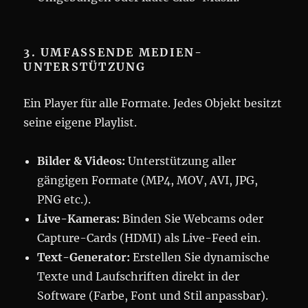
3. UMFASSENDE MEDIEN-
UNTERSTÜTZUNG
Ein Player für alle Formate. Jedes Objekt besitzt
seine eigene Playlist.
Bilder & Videos:
Unterstützung aller
gängigen Formate (MP4, MOV, AVI, JPG,
PNG etc.).
Live-Kameras:
Binden Sie Webcams oder
Capture-Cards (HDMI) als Live-Feed ein.
Text-Generator:
Erstellen Sie dynamische
Texte und Laufschriften direkt in der
Software (Farbe, Font und Stil anpassbar).