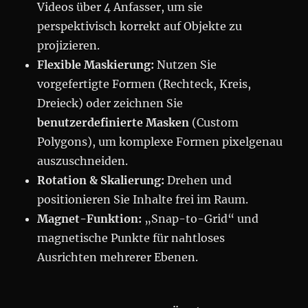
Videos über 4 Anfasser, um sie
perspektivisch korrekt auf Objekte zu
projizieren.
Flexible Maskierung:
Nutzen Sie
vorgefertigte Formen (Rechteck, Kreis,
Dreieck) oder zeichnen Sie
benutzerdefinierte Masken
(Custom
Polygons), um komplexe Formen pixelgenau
auszuschneiden.
Rotation & Skalierung:
Drehen und
positionieren Sie Inhalte frei im Raum.
Magnet-Funktion:
„Snap-to-Grid“ und
magnetische Punkte für nahtloses
Ausrichten mehrerer Ebenen.