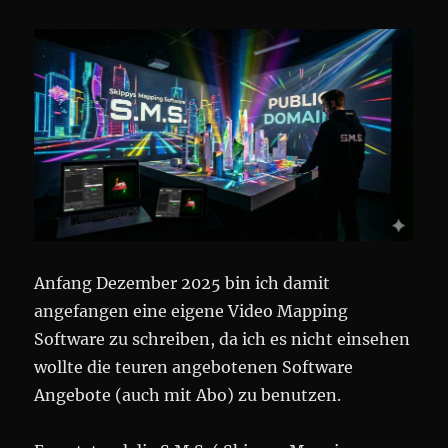
Anfang Dezember 2025 bin ich damit
angefangen eine eigene Video Mapping
Software zu schreiben, da ich es nicht einsehen
wollte die teuren angebotenen Software
Angebote (auch mit Abo) zu benutzen.