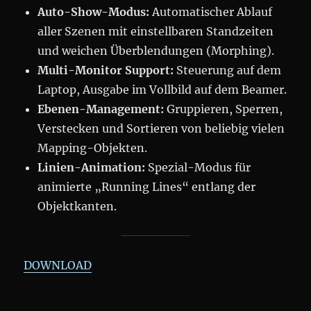
Auto-Show-Modus:
Automatischer Ablauf
aller Szenen mit einstellbaren Standzeiten
und weichen Überblendungen (Morphing).
Multi-Monitor Support:
Steuerung auf dem
Laptop, Ausgabe im Vollbild auf dem Beamer.
Ebenen-Management:
Gruppieren, Sperren,
Verstecken und Sortieren von beliebig vielen
Mapping-Objekten.
Linien-Animation:
Spezial-Modus für
animierte „Running Lines“ entlang der
Objektkanten.
DOWNLOAD