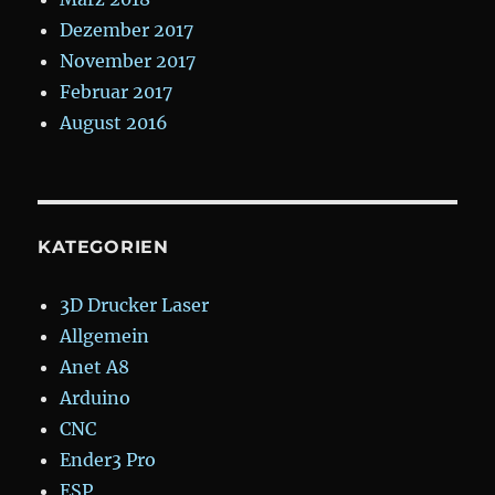
Dezember 2017
November 2017
Februar 2017
August 2016
KATEGORIEN
3D Drucker Laser
Allgemein
Anet A8
Arduino
CNC
Ender3 Pro
ESP