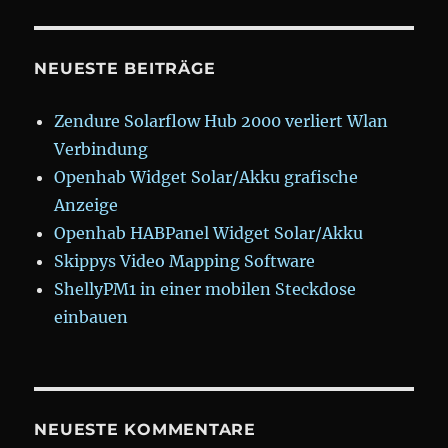
NEUESTE BEITRÄGE
Zendure Solarflow Hub 2000 verliert Wlan
Verbindung
Openhab Widget Solar/Akku grafische
Anzeige
Openhab HABPanel Widget Solar/Akku
Skippys Video Mapping Software
ShellyPM1 in einer mobilen Steckdose
einbauen
NEUESTE KOMMENTARE