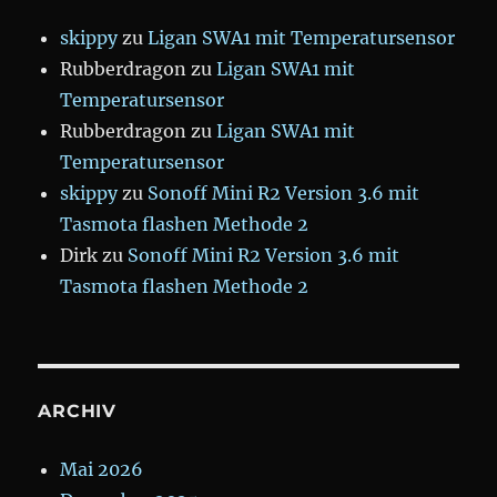
skippy
zu
Ligan SWA1 mit Temperatursensor
Rubberdragon
zu
Ligan SWA1 mit
Temperatursensor
Rubberdragon
zu
Ligan SWA1 mit
Temperatursensor
skippy
zu
Sonoff Mini R2 Version 3.6 mit
Tasmota flashen Methode 2
Dirk
zu
Sonoff Mini R2 Version 3.6 mit
Tasmota flashen Methode 2
ARCHIV
Mai 2026