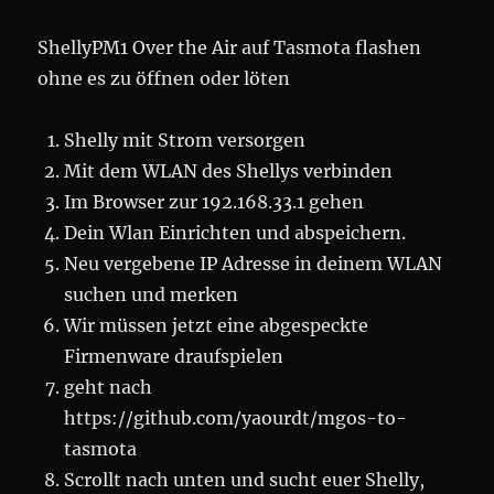
ShellyPM1 Over the Air auf Tasmota flashen
ohne es zu öffnen oder löten
Shelly mit Strom versorgen
Mit dem WLAN des Shellys verbinden
Im Browser zur 192.168.33.1 gehen
Dein Wlan Einrichten und abspeichern.
Neu vergebene IP Adresse in deinem WLAN
suchen und merken
Wir müssen jetzt eine abgespeckte
Firmenware draufspielen
geht nach
https://github.com/yaourdt/mgos-to-
tasmota
Scrollt nach unten und sucht euer Shelly,