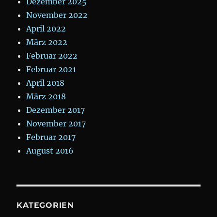
Dezember 2025
November 2022
April 2022
März 2022
Februar 2022
Februar 2021
April 2018
März 2018
Dezember 2017
November 2017
Februar 2017
August 2016
KATEGORIEN