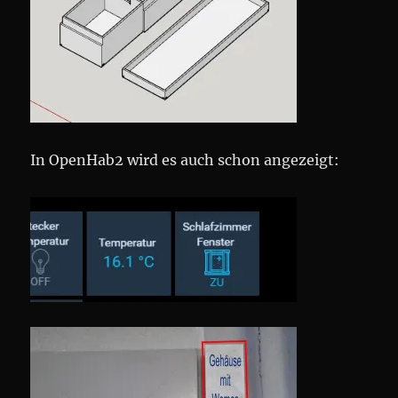
In OpenHab2 wird es auch schon angezeigt: