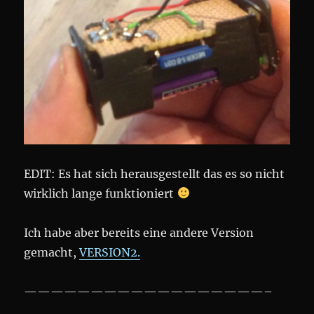
EDIT: Es hat sich herausgestellt das es so nicht
wirklich lange funktioniert
Ich habe aber bereits eine andere Version
gemacht,
VERSION2.
——————————————————–