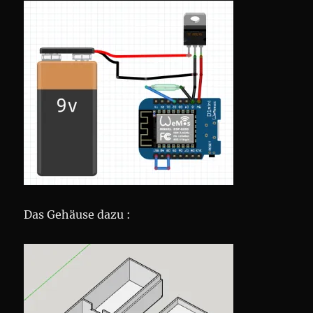
Das Gehäuse dazu :