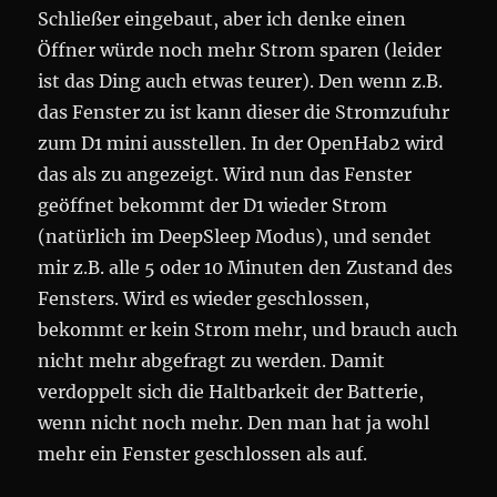
Schließer eingebaut, aber ich denke einen
Öffner würde noch mehr Strom sparen (leider
ist das Ding auch etwas teurer). Den wenn z.B.
das Fenster zu ist kann dieser die Stromzufuhr
zum D1 mini ausstellen. In der OpenHab2 wird
das als zu angezeigt. Wird nun das Fenster
geöffnet bekommt der D1 wieder Strom
(natürlich im DeepSleep Modus), und sendet
mir z.B. alle 5 oder 10 Minuten den Zustand des
Fensters. Wird es wieder geschlossen,
bekommt er kein Strom mehr, und brauch auch
nicht mehr abgefragt zu werden. Damit
verdoppelt sich die Haltbarkeit der Batterie,
wenn nicht noch mehr. Den man hat ja wohl
mehr ein Fenster geschlossen als auf.