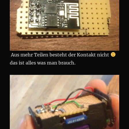
Aus mehr Teilen besteht der Kontakt nicht
das ist alles was man brauch.