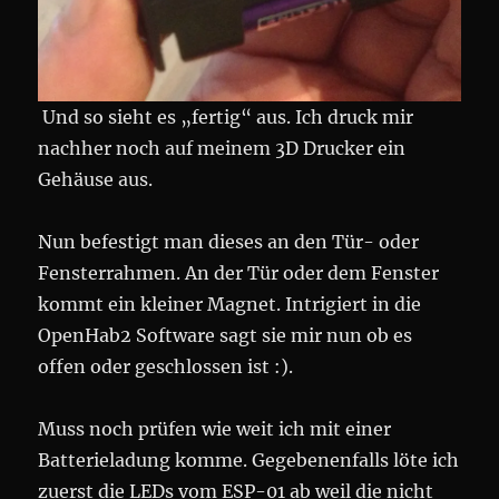
Und so sieht es „fertig“ aus. Ich druck mir
nachher noch auf meinem 3D Drucker ein
Gehäuse aus.
Nun befestigt man dieses an den Tür- oder
Fensterrahmen. An der Tür oder dem Fenster
kommt ein kleiner Magnet. Intrigiert in die
OpenHab2 Software sagt sie mir nun ob es
offen oder geschlossen ist :).
Muss noch prüfen wie weit ich mit einer
Batterieladung komme. Gegebenenfalls löte ich
zuerst die LEDs vom ESP-01 ab weil die nicht