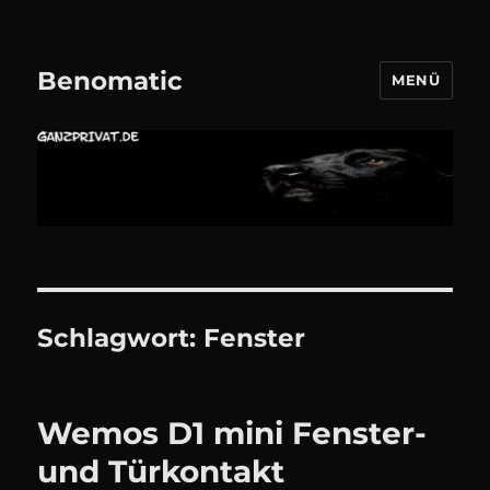
Benomatic
MENÜ
Schlagwort:
Fenster
Wemos D1 mini Fenster-
und Türkontakt