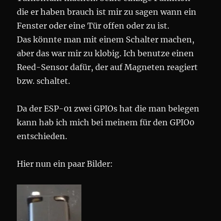
die er haben brauch ist mir zu sagen wann ein
Fenster oder eine Tür offen oder zu ist.
Das könnte man mit einem Schalter machen,
aber das war mir zu klobig. Ich benutze einen
Reed-Sensor dafür, der auf Magneten reagiert
bzw. schaltet.
Da der ESP-01 zwei GPIOs hat die man belegen
kann hab ich mich bei meinem für den GPIO0
entschieden.
Hier nun ein paar Bilder: