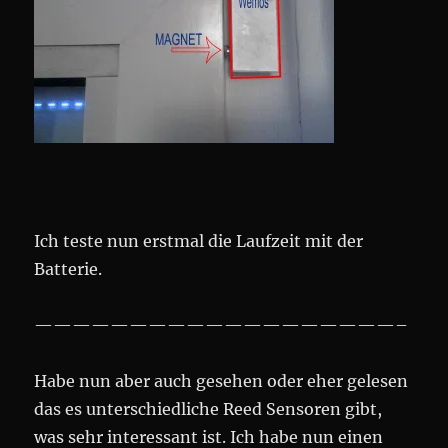
Ich teste nun erstmal die Laufzeit mit der
Batterie.
———————————————————–
Habe nun aber auch gesehen oder eher gelesen
das es unterschiedliche Reed Sensoren gibt,
was sehr interessant ist. Ich habe nun einen