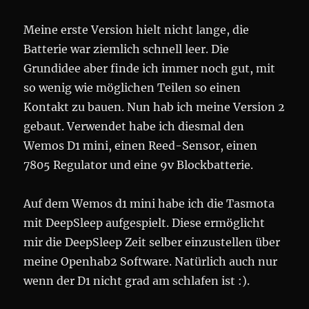
Meine erste Version hielt nicht lange, die
Batterie war ziemlich schnell leer. Die
Grundidee aber finde ich immer noch gut, mit
so wenig wie möglichen Teilen so einen
Kontakt zu bauen. Nun hab ich meine Version 2
gebaut. Verwendet habe ich diesmal den
Wemos D1 mini, einen Reed-Sensor, einen
7805 Regulator und eine 9v Blockbatterie.
Auf dem Wemos d1 mini habe ich die Tasmota
mit DeepSleep aufgespielt. Diese ermöglicht
mir die DeepSleep Zeit selber einzustellen über
meine Openhab2 Software. Natürlich auch nur
wenn der D1 nicht grad am schlafen ist :).