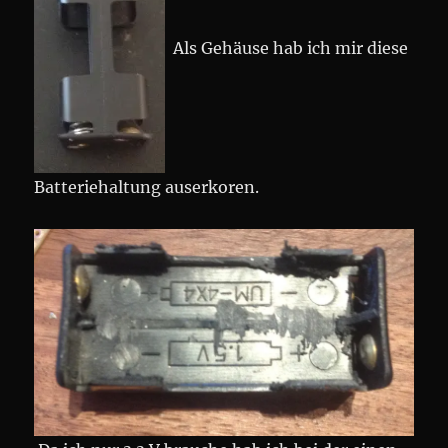
Als Gehäuse hab ich mir diese
Batteriehaltung auserkoren.