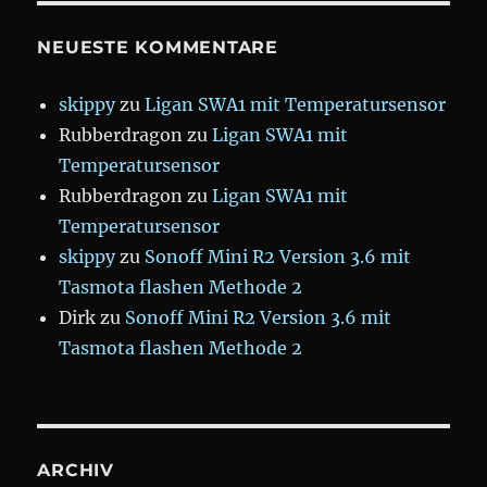
NEUESTE KOMMENTARE
skippy
zu
Ligan SWA1 mit Temperatursensor
Rubberdragon
zu
Ligan SWA1 mit
Temperatursensor
Rubberdragon
zu
Ligan SWA1 mit
Temperatursensor
skippy
zu
Sonoff Mini R2 Version 3.6 mit
Tasmota flashen Methode 2
Dirk
zu
Sonoff Mini R2 Version 3.6 mit
Tasmota flashen Methode 2
ARCHIV