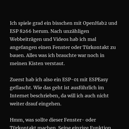
Ich spiele grad ein bisschen mit OpenHab2 und
ESP 8266 herum. Nach unzähligen
Webbeiträgen und Videos hab ich mal
angefangen einen Fenster oder Türkontakt zu
bauen. Alles was ich brauchte war noch in
meinen Kisten verstaut.
Zuerst hab ich also ein ESP-01 mit ESPEasy
geflascht. Wie das geht ist ausführlich im
Internet beschrieben, da will ich auch nicht
weiter drauf eingehen.
Hmm, was sollte dieser Fenster- oder
Türkontakt machen. Seine einzige Funktion