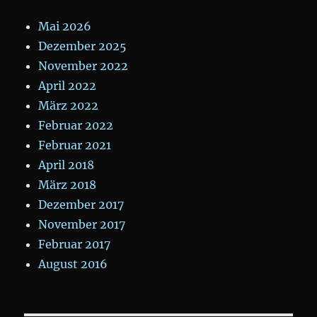
Mai 2026
Dezember 2025
November 2022
April 2022
März 2022
Februar 2022
Februar 2021
April 2018
März 2018
Dezember 2017
November 2017
Februar 2017
August 2016